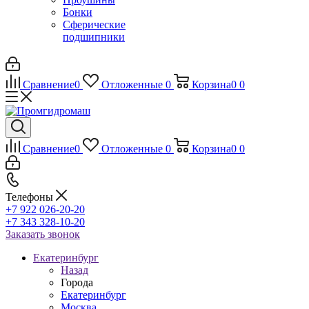
Бонки
Сферические
подшипники
Сравнение
0
Отложенные
0
Корзина
0
0
Сравнение
0
Отложенные
0
Корзина
0
0
Телефоны
+7 922 026-20-20
+7 343 328-10-20
Заказать звонок
Екатеринбург
Назад
Города
Екатеринбург
Москва