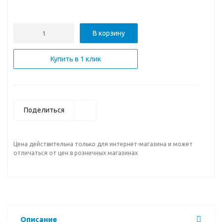
В корзину
Купить в 1 клик
Поделиться
Цена действительна только для интернет-магазина и может
отличаться от цен в розничных магазинах
Описание