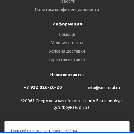
Новости
Политика конфиденциальности
Информация
Помощь
Условия оплаты
Условия доставки
Гарантия на товар
Наши контакты
+7 922 026-20-20
info@sms-ural.ru
620067,Свердловская область, город Екатеринбург
,ул. Фрунзе, д.35а
Наш сайт использует cookie-файлы.