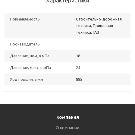
Характеристики
Применяемость
Строительно-дорожная
техника, Прицепная
техника, ГАЗ
Производитель
Давление, ном, в мПа
16
Давление, макс, в мПа
24
Ход поршня, в мм
885
Компания
О компании