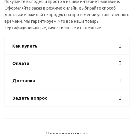
Покупайте выгодно и просто в нашем интернет-магазине.
Оформляйте заказ в режиме онлайн, выбирайте способ
доставки и ожидайте продукт на протяжении установленного
времени. Мы гарантируем, что все наши товары
сертифицированные, качественные и надежные.
Как купить
Оплата
Доставка
Задать вопрос