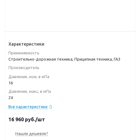
Характеристики
Применяемость
Строительно-дорожная техника, Прицепная техника, ГАЗ
Производитель
Давление, ном, в мПа
16
Давление, макс, в мПа
24
Все характеристики
16 960
руб.
/шт
Нашли дешевле?