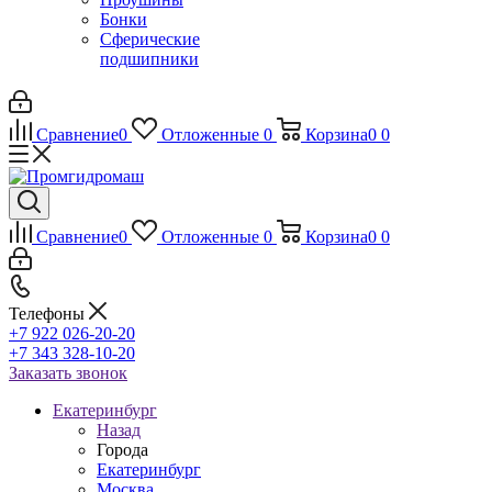
Бонки
Сферические
подшипники
Сравнение
0
Отложенные
0
Корзина
0
0
Сравнение
0
Отложенные
0
Корзина
0
0
Телефоны
+7 922 026-20-20
+7 343 328-10-20
Заказать звонок
Екатеринбург
Назад
Города
Екатеринбург
Москва