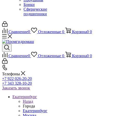
Бонки
Сферические
подшипники
Сравнение
0
Отложенные
0
Корзина
0
0
Сравнение
0
Отложенные
0
Корзина
0
0
Телефоны
+7 922 026-20-20
+7 343 328-10-20
Заказать звонок
Екатеринбург
Назад
Города
Екатеринбург
Москва