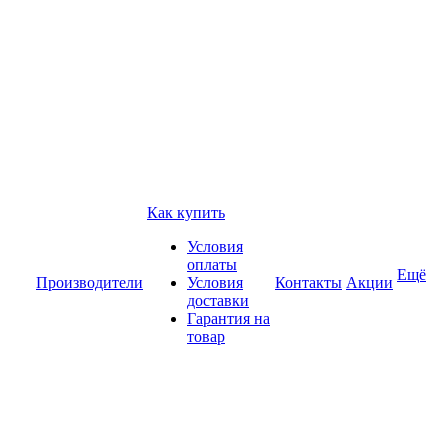
Как купить
Условия
оплаты
Ещё
Производители
Условия
Контакты
Акции
доставки
Гарантия на
товар