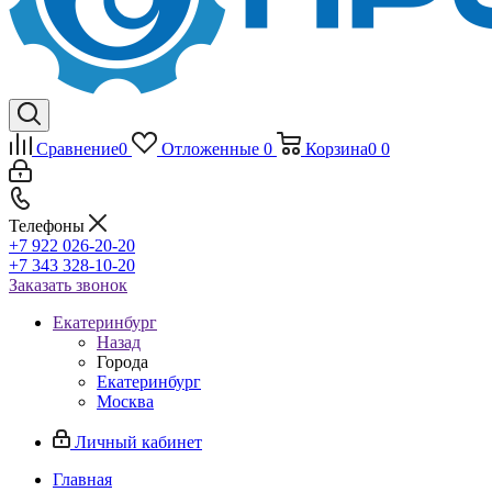
Сравнение
0
Отложенные
0
Корзина
0
0
Телефоны
+7 922 026-20-20
+7 343 328-10-20
Заказать звонок
Екатеринбург
Назад
Города
Екатеринбург
Москва
Личный кабинет
Главная