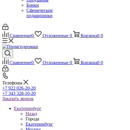
Бонки
Сферические
подшипники
Сравнение
0
Отложенные
0
Корзина
0
0
Сравнение
0
Отложенные
0
Корзина
0
0
Телефоны
+7 922 026-20-20
+7 343 328-10-20
Заказать звонок
Екатеринбург
Назад
Города
Екатеринбург
Москва