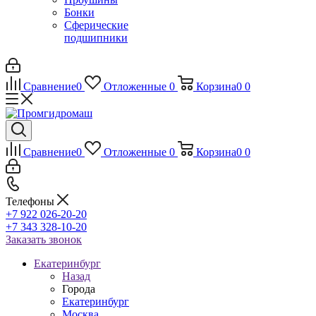
Бонки
Сферические
подшипники
Сравнение
0
Отложенные
0
Корзина
0
0
Сравнение
0
Отложенные
0
Корзина
0
0
Телефоны
+7 922 026-20-20
+7 343 328-10-20
Заказать звонок
Екатеринбург
Назад
Города
Екатеринбург
Москва