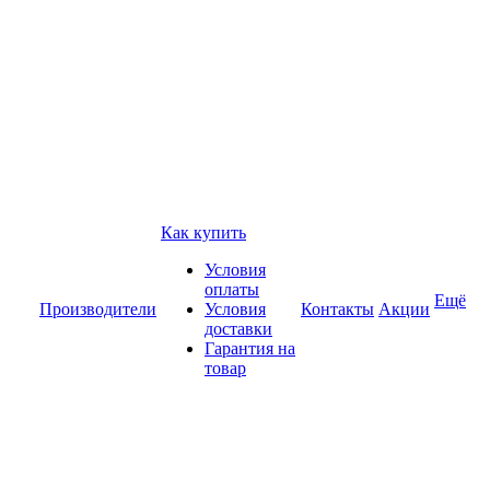
Как купить
Условия
оплаты
Ещё
Производители
Условия
Контакты
Акции
доставки
Гарантия на
товар