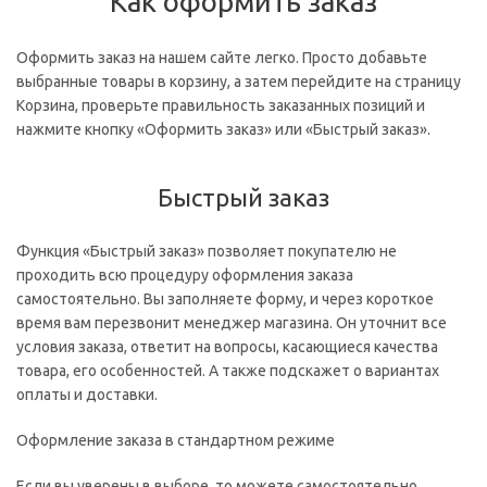
Как оформить заказ
Оформить заказ на нашем сайте легко. Просто добавьте
выбранные товары в корзину, а затем перейдите на страницу
Корзина, проверьте правильность заказанных позиций и
нажмите кнопку «Оформить заказ» или «Быстрый заказ».
Быстрый заказ
Функция «Быстрый заказ» позволяет покупателю не
проходить всю процедуру оформления заказа
самостоятельно. Вы заполняете форму, и через короткое
время вам перезвонит менеджер магазина. Он уточнит все
условия заказа, ответит на вопросы, касающиеся качества
товара, его особенностей. А также подскажет о вариантах
оплаты и доставки.
Оформление заказа в стандартном режиме
Если вы уверены в выборе, то можете самостоятельно