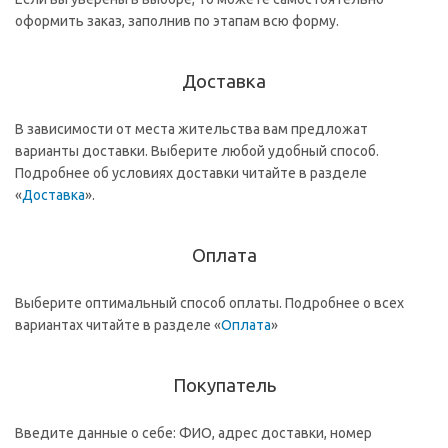
оформить заказ, заполнив по этапам всю форму.
Доставка
В зависимости от места жительства вам предложат
варианты доставки. Выберите любой удобный способ.
Подробнее об условиях доставки читайте в разделе
«
Доставка
».
Оплата
Выберите оптимальный способ оплаты. Подробнее о всех
вариантах читайте в разделе «
Оплата
»
Покупатель
Введите данные о себе: ФИО, адрес доставки, номер