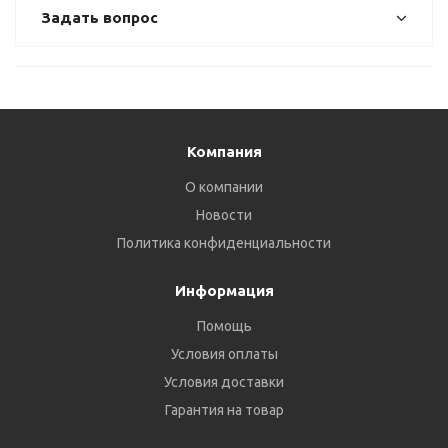
Задать вопрос
Компания
О компании
Новости
Политика конфиденциальности
Информация
Помощь
Условия оплаты
Условия доставки
Гарантия на товар