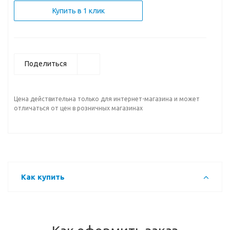
Купить в 1 клик
Поделиться
Цена действительна только для интернет-магазина и может
отличаться от цен в розничных магазинах
Как купить