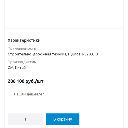
Характеристики
Применяемость
Строительно-дорожная техника, Hyundai R320LC-9
Производитель
GM, Китай
206 100
руб.
/шт
Нашли дешевле?
В корзину