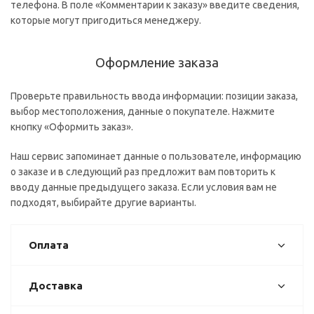
телефона. В поле «Комментарии к заказу» введите сведения,
которые могут пригодиться менеджеру.
Оформление заказа
Проверьте правильность ввода информации: позиции заказа,
выбор местоположения, данные о покупателе. Нажмите
кнопку «Оформить заказ».
Наш сервис запоминает данные о пользователе, информацию
о заказе и в следующий раз предложит вам повторить к
вводу данные предыдущего заказа. Если условия вам не
подходят, выбирайте другие варианты.
Оплата
Доставка