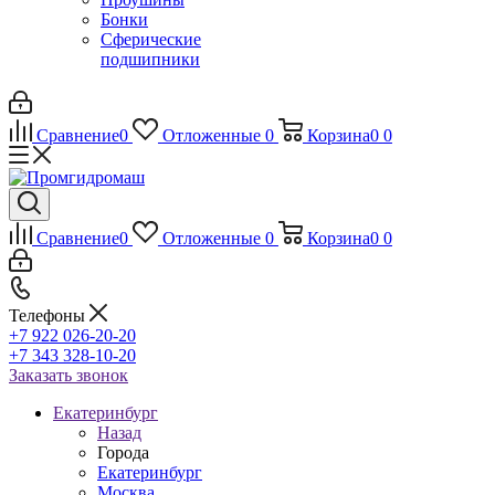
Бонки
Сферические
подшипники
Сравнение
0
Отложенные
0
Корзина
0
0
Сравнение
0
Отложенные
0
Корзина
0
0
Телефоны
+7 922 026-20-20
+7 343 328-10-20
Заказать звонок
Екатеринбург
Назад
Города
Екатеринбург
Москва