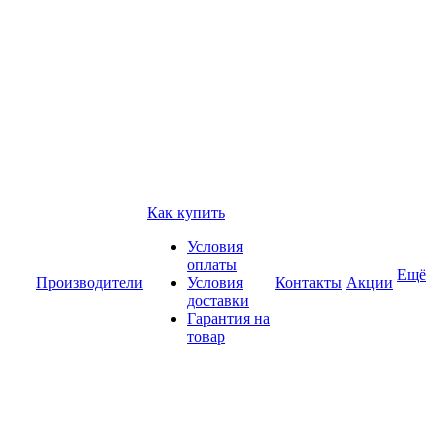
Как купить
Условия
оплаты
Ещё
Производители
Условия
Контакты
Акции
доставки
Гарантия на
товар