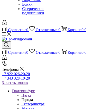
Бонки
Сферические
подшипники
Сравнение
0
Отложенные
0
Корзина
0
0
Сравнение
0
Отложенные
0
Корзина
0
0
Телефоны
+7 922 026-20-20
+7 343 328-10-20
Заказать звонок
Екатеринбург
Назад
Города
Екатеринбург
Москва