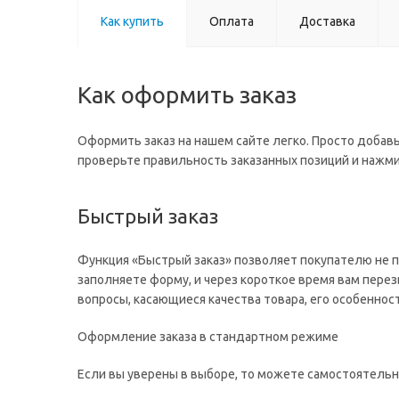
Как купить
Оплата
Доставка
Как оформить заказ
Оформить заказ на нашем сайте легко. Просто добавь
проверьте правильность заказанных позиций и нажми
Быстрый заказ
Функция «Быстрый заказ» позволяет покупателю не 
заполняете форму, и через короткое время вам перез
вопросы, касающиеся качества товара, его особеннос
Оформление заказа в стандартном режиме
Если вы уверены в выборе, то можете самостоятельн