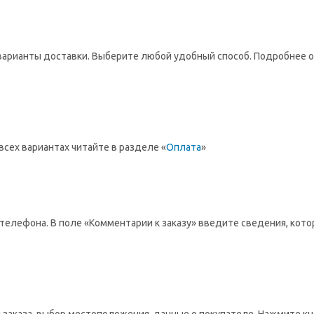
варианты доставки. Выберите любой удобный способ. Подробнее 
сех вариантах читайте в разделе «
Оплата
»
 телефона. В поле «Комментарии к заказу» введите сведения, кот