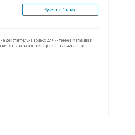
Купить в 1 клик
ена действительна только для интернет-магазина и
ожет отличаться от цен в розничных магазинах