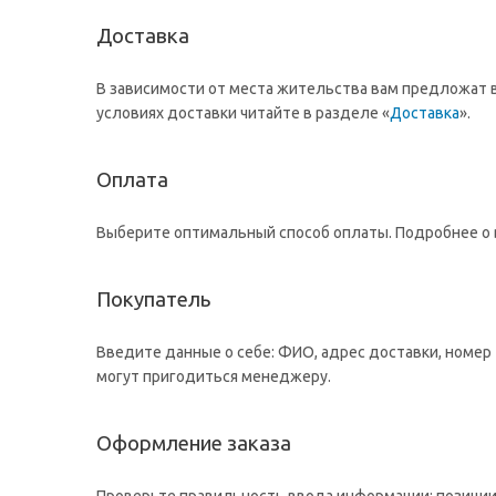
Доставка
В зависимости от места жительства вам предложат 
условиях доставки читайте в разделе «
Доставка
».
Оплата
Выберите оптимальный способ оплаты. Подробнее о в
Покупатель
Введите данные о себе: ФИО, адрес доставки, номер
могут пригодиться менеджеру.
Оформление заказа