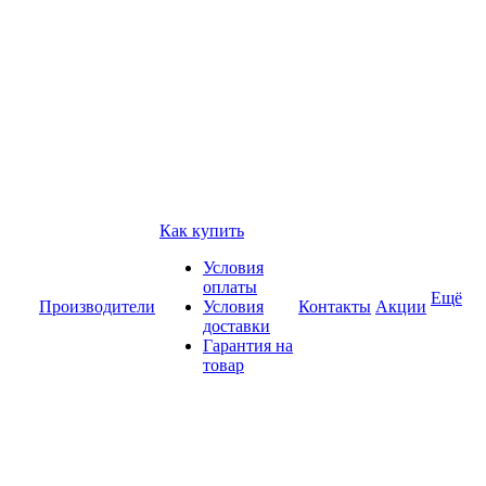
Как купить
Условия
оплаты
Ещё
Производители
Условия
Контакты
Акции
доставки
Гарантия на
товар