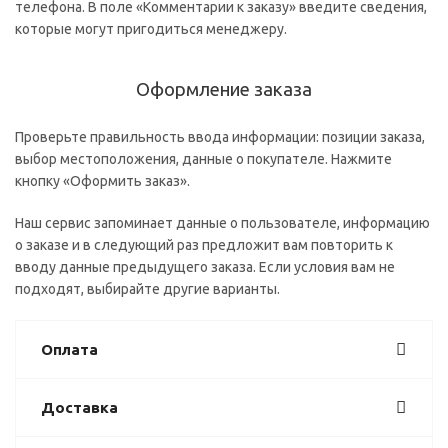
телефона. В поле «Комментарии к заказу» введите сведения,
которые могут пригодиться менеджеру.
Оформление заказа
Проверьте правильность ввода информации: позиции заказа,
выбор местоположения, данные о покупателе. Нажмите
кнопку «Оформить заказ».
Наш сервис запоминает данные о пользователе, информацию
о заказе и в следующий раз предложит вам повторить к
вводу данные предыдущего заказа. Если условия вам не
подходят, выбирайте другие варианты.
Оплата
Доставка