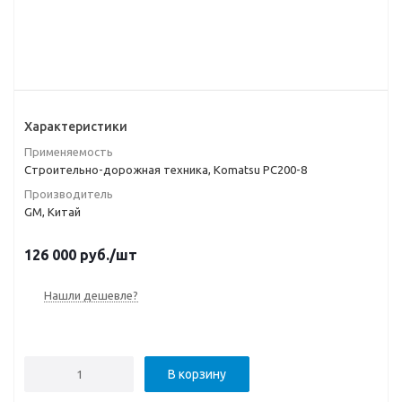
Характеристики
Применяемость
Строительно-дорожная техника, Komatsu PC200-8
Производитель
GM, Китай
126 000
руб.
/шт
Нашли дешевле?
В корзину