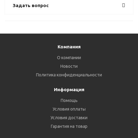
Задать вопрос
Компания
О компании
Новости
Политика конфиденциальности
Информация
Помощь
Условия оплаты
Условия доставки
Гарантия на товар