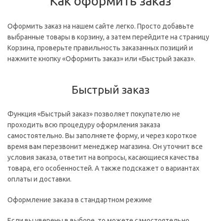
Как оформить заказ
Оформить заказ на нашем сайте легко. Просто добавьте
выбранные товары в корзину, а затем перейдите на страницу
Корзина, проверьте правильность заказанных позиций и
нажмите кнопку «Оформить заказ» или «Быстрый заказ».
Быстрый заказ
Функция «Быстрый заказ» позволяет покупателю не
проходить всю процедуру оформления заказа
самостоятельно. Вы заполняете форму, и через короткое
время вам перезвонит менеджер магазина. Он уточнит все
условия заказа, ответит на вопросы, касающиеся качества
товара, его особенностей. А также подскажет о вариантах
оплаты и доставки.
Оформление заказа в стандартном режиме
Если вы уверены в выборе, то можете самостоятельно