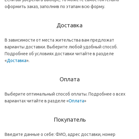
оформить заказ, заполнив по этапам всю форму.
Доставка
В зависимости от места жительства вам предложат
варианты доставки. Выберите любой удобный способ.
Подробнее об условиях доставки читайте в разделе
«
Доставка
».
Оплата
Выберите оптимальный способ оплаты. Подробнее о всех
вариантах читайте в разделе «
Оплата
»
Покупатель
Введите данные о себе: ФИО, адрес доставки, номер