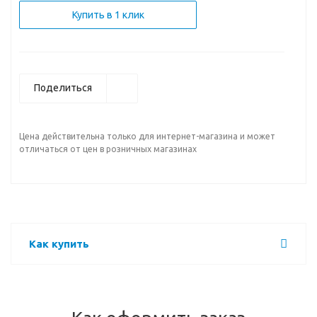
Купить в 1 клик
Поделиться
Цена действительна только для интернет-магазина и может
отличаться от цен в розничных магазинах
Как купить