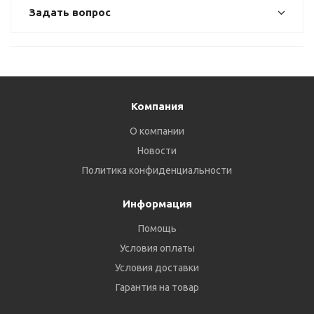
Задать вопрос
Компания
О компании
Новости
Политика конфиденциальности
Информация
Помощь
Условия оплаты
Условия доставки
Гарантия на товар