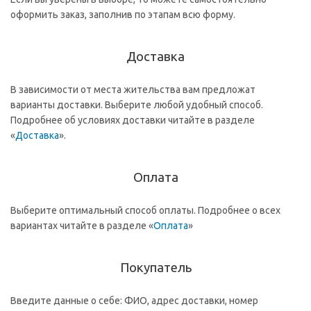
оформить заказ, заполнив по этапам всю форму.
Доставка
В зависимости от места жительства вам предложат
варианты доставки. Выберите любой удобный способ.
Подробнее об условиях доставки читайте в разделе
«
Доставка
».
Оплата
Выберите оптимальный способ оплаты. Подробнее о всех
вариантах читайте в разделе «
Оплата
»
Покупатель
Введите данные о себе: ФИО, адрес доставки, номер