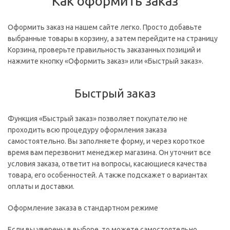
Как оформить заказ
Оформить заказ на нашем сайте легко. Просто добавьте
выбранные товары в корзину, а затем перейдите на страницу
Корзина, проверьте правильность заказанных позиций и
нажмите кнопку «Оформить заказ» или «Быстрый заказ».
Быстрый заказ
Функция «Быстрый заказ» позволяет покупателю не
проходить всю процедуру оформления заказа
самостоятельно. Вы заполняете форму, и через короткое
время вам перезвонит менеджер магазина. Он уточнит все
условия заказа, ответит на вопросы, касающиеся качества
товара, его особенностей. А также подскажет о вариантах
оплаты и доставки.
Оформление заказа в стандартном режиме
Если вы уверены в выборе, то можете самостоятельно