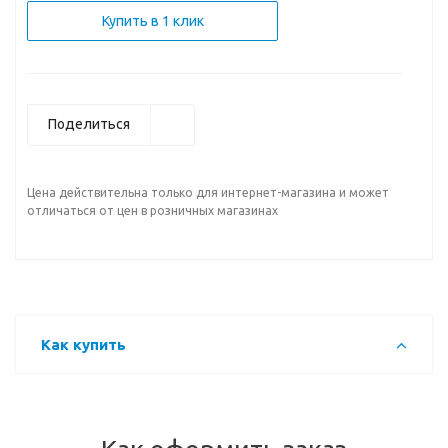
Купить в 1 клик
Поделиться
Цена действительна только для интернет-магазина и может
отличаться от цен в розничных магазинах
Как купить