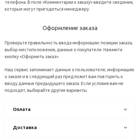
телефона. В поле «Комментарии к заказу» введите сведения,
которые могут пригодиться менеджеру.
Оформление заказа
Проверьте правильность ввода информации: позиции заказа,
выбор местоположения, данные о покупателе. Нажмите
кнопку «Оформить заказ».
Наш сервис запоминает данные о пользователе, информацию
о заказе и в следующий раз предложит вам повторить к
вводу данные предыдущего заказа. Если условия вам не
подходят, выбирайте другие варианты.
Оплата
Доставка