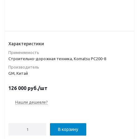
Характеристики
Применяемость
Строительно-дорожная техника, Komatsu PC200-8
Производитель
GM, Китай
126 000
руб.
/шт
Нашли дешевле?
В корзину