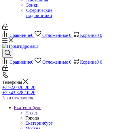
Бонки
Сферические
подшипники
Сравнение
0
Отложенные
0
Корзина
0
0
Сравнение
0
Отложенные
0
Корзина
0
0
Телефоны
+7 922 026-20-20
+7 343 328-10-20
Заказать звонок
Екатеринбург
Назад
Города
Екатеринбург
Москва