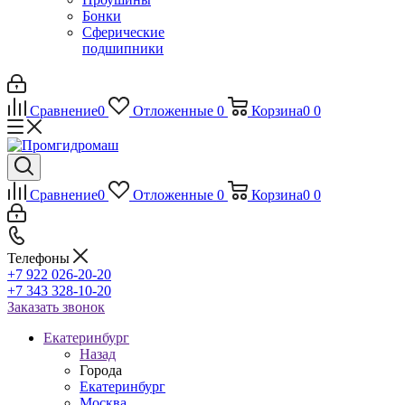
Бонки
Сферические
подшипники
Сравнение
0
Отложенные
0
Корзина
0
0
Сравнение
0
Отложенные
0
Корзина
0
0
Телефоны
+7 922 026-20-20
+7 343 328-10-20
Заказать звонок
Екатеринбург
Назад
Города
Екатеринбург
Москва