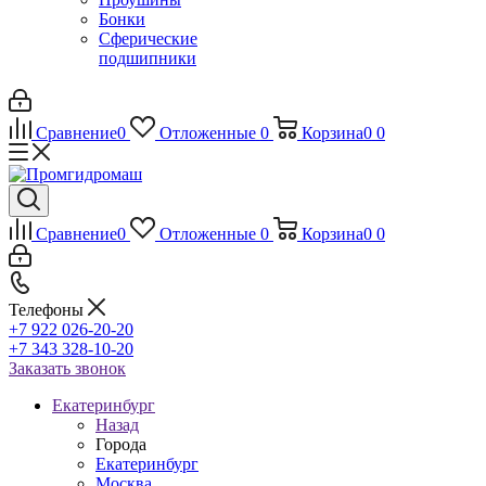
Бонки
Сферические
подшипники
Сравнение
0
Отложенные
0
Корзина
0
0
Сравнение
0
Отложенные
0
Корзина
0
0
Телефоны
+7 922 026-20-20
+7 343 328-10-20
Заказать звонок
Екатеринбург
Назад
Города
Екатеринбург
Москва